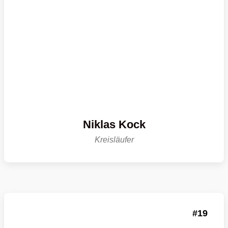
Niklas Kock
Kreisläufer
19