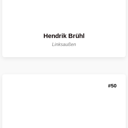
Hendrik Brühl
Linksaußen
50