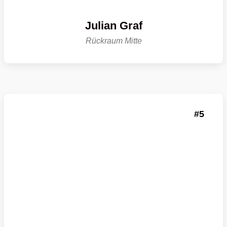
Julian Graf
Rückraum Mitte
5