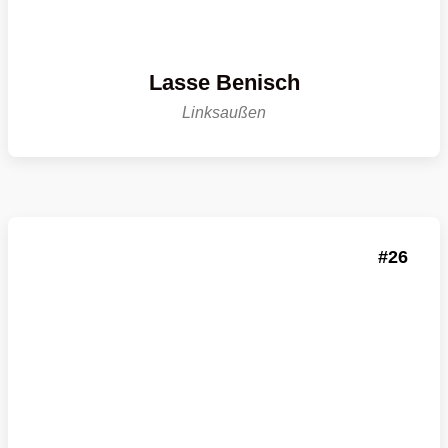
Lasse Benisch
Linksaußen
26