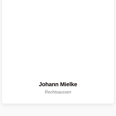
Johann Mielke
Rechtsaussen