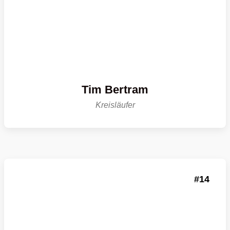
Tim Bertram
Kreisläufer
14