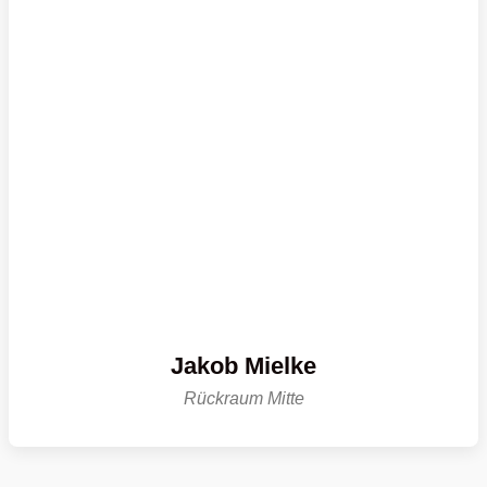
Jakob Mielke
Rückraum Mitte