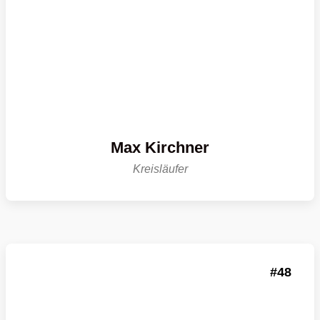
Max Kirchner
Kreisläufer
48