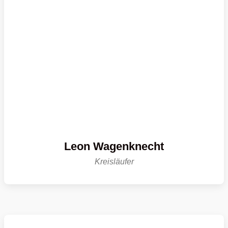
Leon Wagenknecht
Kreisläufer