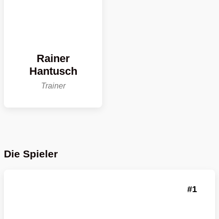
Rainer
Hantusch
Trainer
Die
Spieler
1