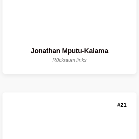
Jonathan Mputu-Kalama
Rückraum links
21