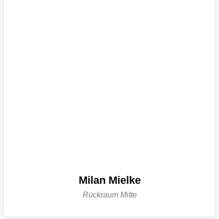
Milan Mielke
Rückraum Mitte