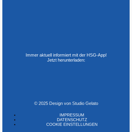
Immer aktuell informiert mit der HSG-App!
Jetzt herunterladen:
© 2025 Design von Studio Gelato
IMPRESSUM
DATENSCHUTZ
COOKIE EINSTELLUNGEN