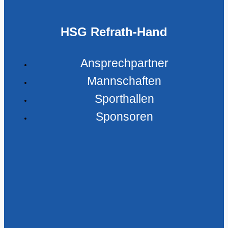
HSG Refrath-Hand
Ansprechpartner
Mannschaften
Sporthallen
Sponsoren