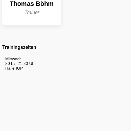
Thomas Böhm
Trainer
Trainingszeiten
Mittwoch
20 bis 21.30 Uhr
Halle IGP