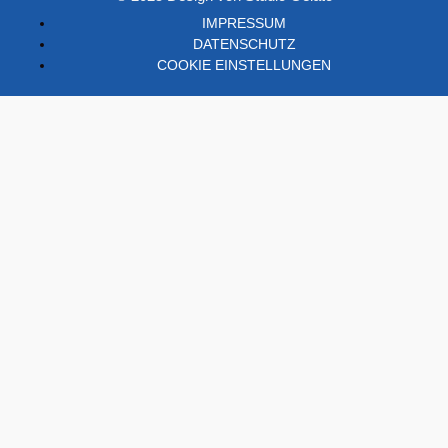
IMPRESSUM
DATENSCHUTZ
COOKIE EINSTELLUNGEN