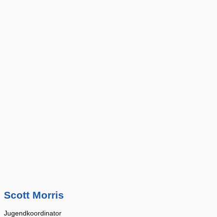
Scott Morris
Jugendkoordinator