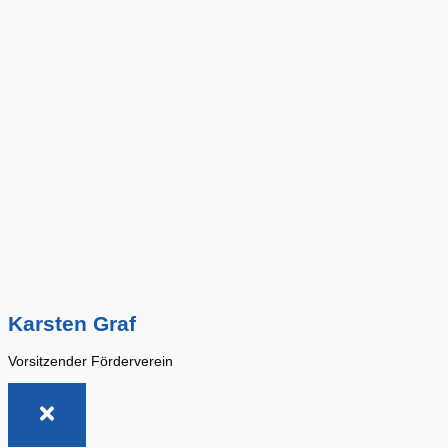
Karsten Graf
Vorsitzender Förderverein