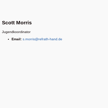
Scott Morris
Jugendkoordinator
Email:
s.morris@refrath-hand.de