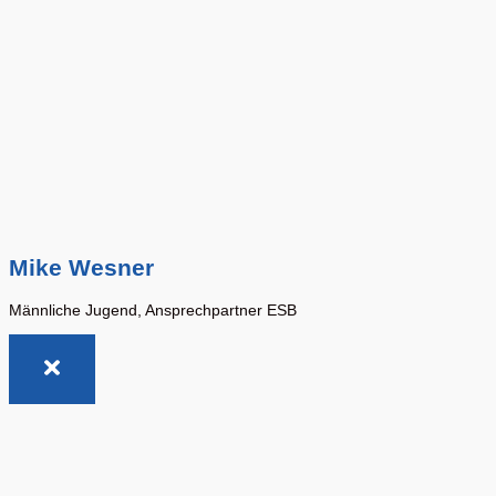
Mike Wesner
Männliche Jugend, Ansprechpartner ESB