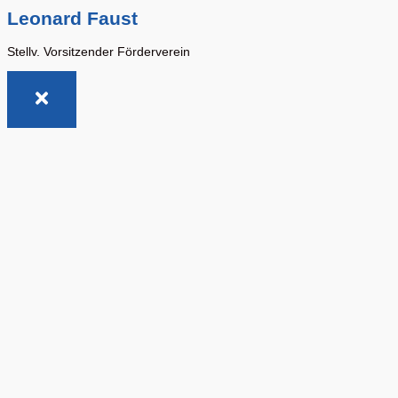
Leonard Faust
Stellv. Vorsitzender Förderverein