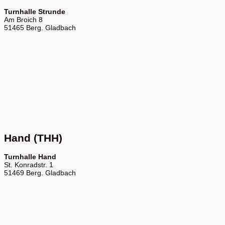
Turnhalle Strunde
Am Broich 8
51465 Berg. Gladbach
Hand (THH)
Turnhalle Hand
St. Konradstr. 1
51469 Berg. Gladbach