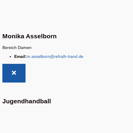
Monika Asselborn
Bereich Damen
Email:
m.asselborn@refrath-hand.de
Jugendhandball