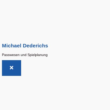
Michael Dederichs
Passwesen und Spielplanung