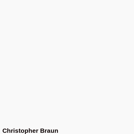
Christopher Braun