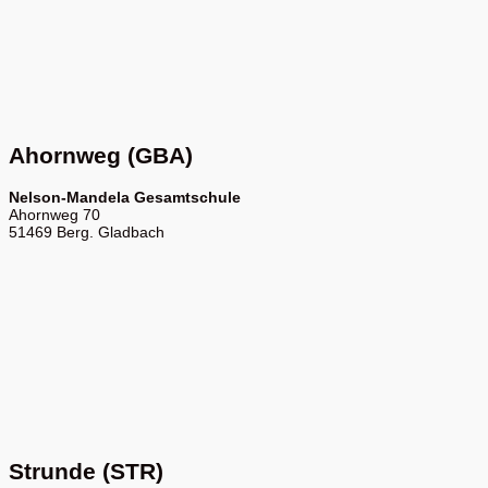
Ahornweg (GBA)
Nelson-Mandela Gesamtschule
Ahornweg 70
51469 Berg. Gladbach
Strunde (STR)