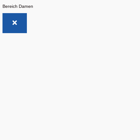
Bereich Damen