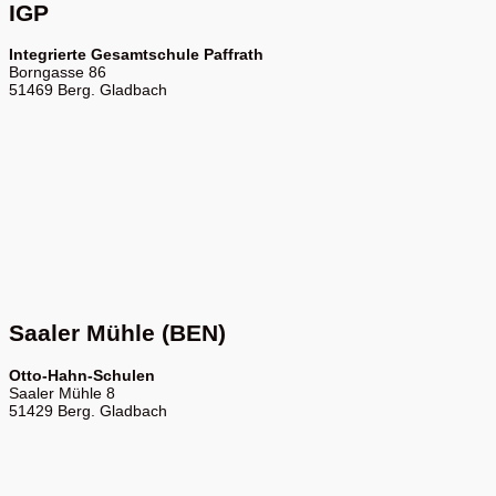
IGP
Integrierte Gesamtschule Paffrath
Borngasse 86
51469 Berg. Gladbach
Saaler Mühle (BEN)
Otto-Hahn-Schulen
Saaler Mühle 8
51429 Berg. Gladbach