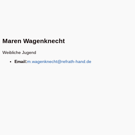
Maren Wagenknecht
Weibliche Jugend
Email:
m.wagenknecht@refrath-hand.de