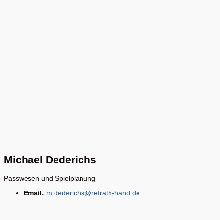
Michael Dederichs
Passwesen und Spielplanung
Email:
m.dederichs@refrath-hand.de