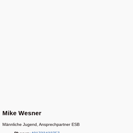
Mike Wesner
Männliche Jugend, Ansprechpartner ESB