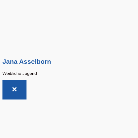
Jana Asselborn
Weibliche Jugend