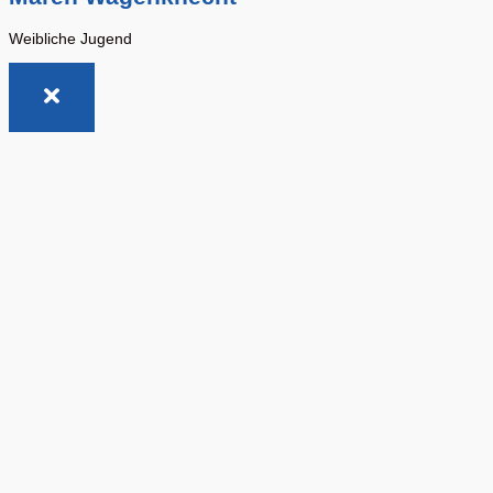
Weibliche Jugend