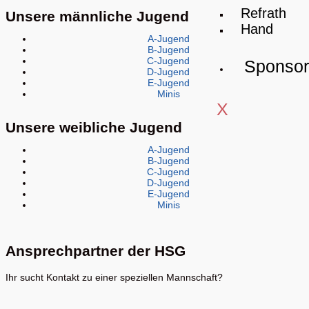
Refrath
Unsere männliche Jugend
Hand
A-Jugend
B-Jugend
C-Jugend
Sponso
D-Jugend
E-Jugend
Minis
X
Unsere weibliche Jugend
A-Jugend
B-Jugend
C-Jugend
D-Jugend
E-Jugend
Minis
Ansprechpartner der HSG
Ihr sucht Kontakt zu einer speziellen Mannschaft?