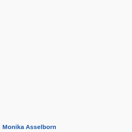
Monika Asselborn