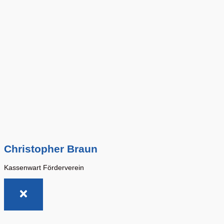
Christopher Braun
Kassenwart Förderverein