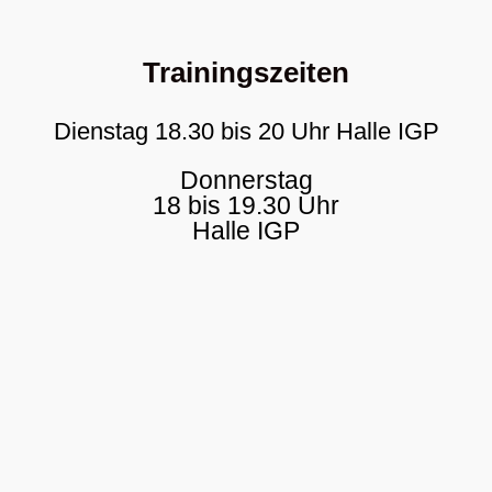
Trainingszeiten
Dienstag 18.30 bis 20 Uhr Halle IGP
Donnerstag
18 bis 19.30 Uhr
Halle IGP