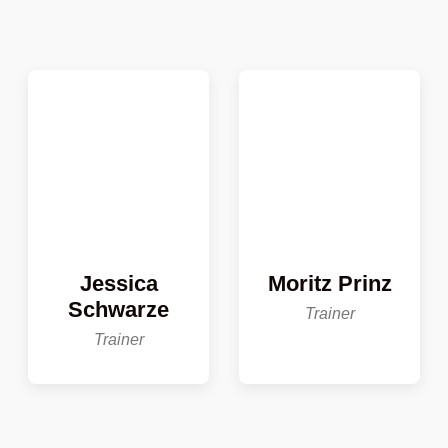
Jessica
Moritz Prinz
Schwarze
Trainer
Trainer