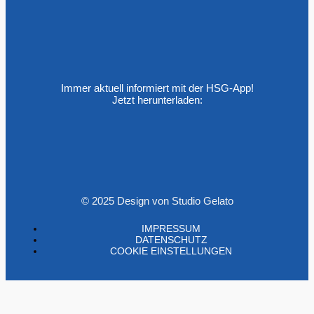
Immer aktuell informiert mit der HSG-App!
Jetzt herunterladen:
© 2025 Design von Studio Gelato
IMPRESSUM
DATENSCHUTZ
COOKIE EINSTELLUNGEN