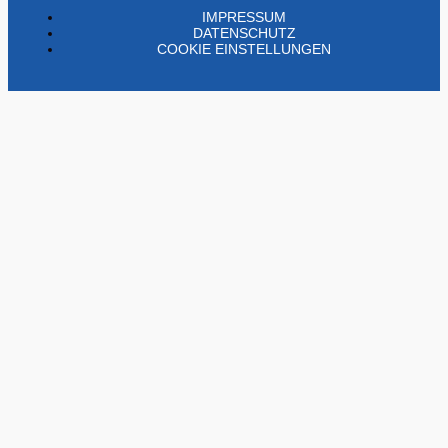
IMPRESSUM
DATENSCHUTZ
COOKIE EINSTELLUNGEN