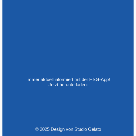
Immer aktuell informiert mit der HSG-App!
Jetzt herunterladen:
© 2025 Design von Studio Gelato