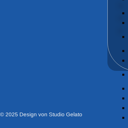
© 2025 Design von Studio Gelato