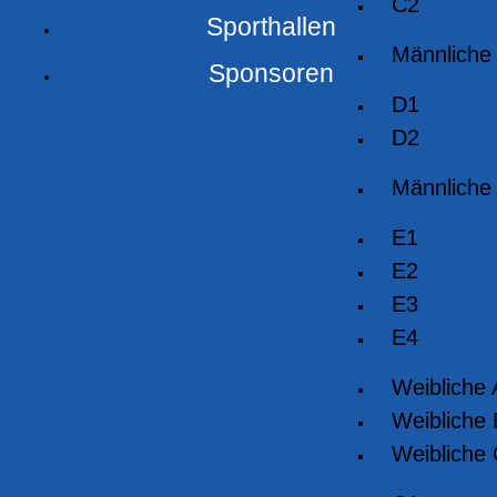
C2
Sporthallen
Männliche
Sponsoren
D1
D2
Männliche
E1
E2
E3
E4
Weibliche
Weibliche
Weibliche