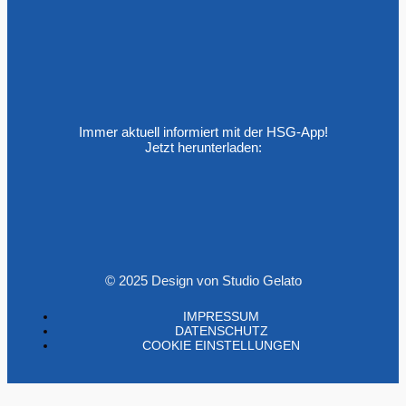
Immer aktuell informiert mit der HSG-App!
Jetzt herunterladen:
© 2025 Design von Studio Gelato
IMPRESSUM
DATENSCHUTZ
COOKIE EINSTELLUNGEN