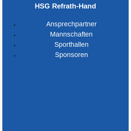
HSG Refrath-Hand
Ansprechpartner
Mannschaften
Sporthallen
Sponsoren