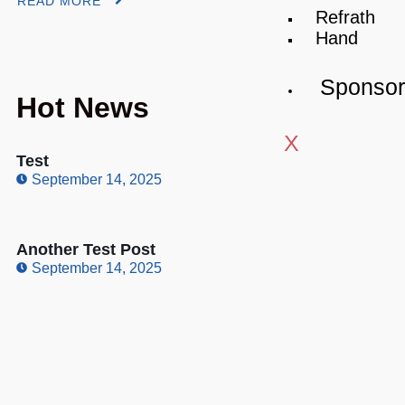
READ MORE
Refrath
Hand
Sponso
Hot News
X
Test
September 14, 2025
Another Test Post
September 14, 2025