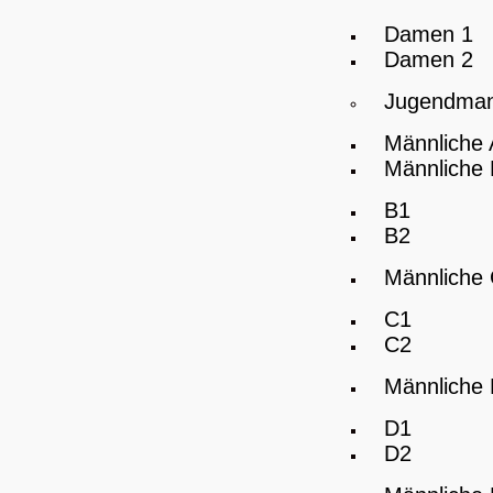
Damen 1
Damen 2
Jugendman
Männliche
Männliche
B1
B2
Männliche
C1
C2
Männliche
D1
D2