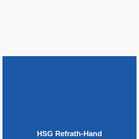
HSG Refrath-Hand