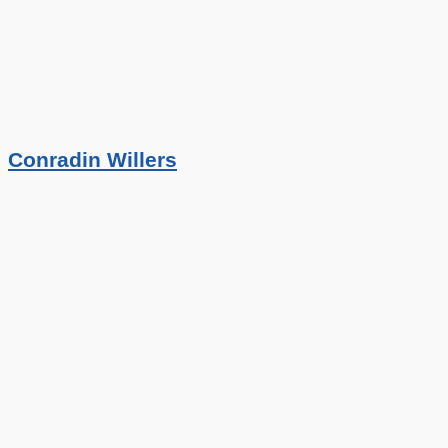
Conradin Willers