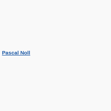
Pascal Noll