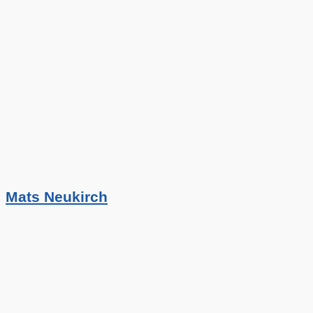
Mats Neukirch