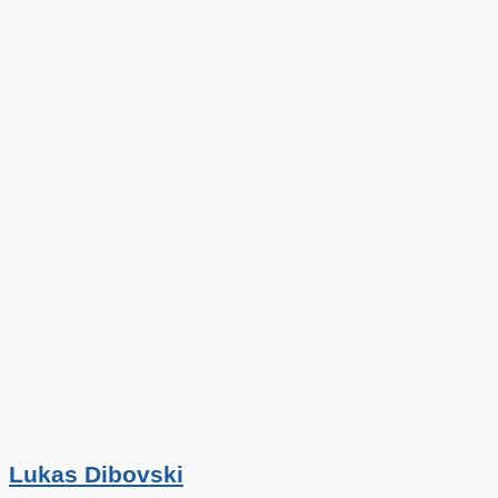
Lukas Dibovski