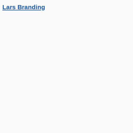
Lars Branding