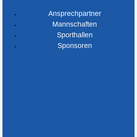
Ansprechpartner
Mannschaften
Sporthallen
Sponsoren