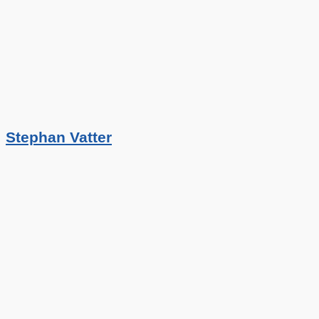
Stephan Vatter