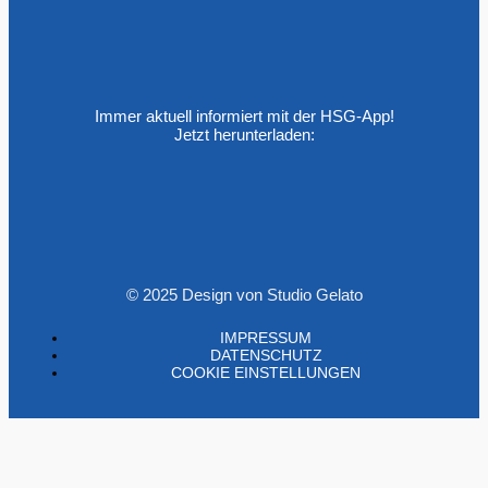
Immer aktuell informiert mit der HSG-App!
Jetzt herunterladen:
© 2025 Design von Studio Gelato
IMPRESSUM
DATENSCHUTZ
COOKIE EINSTELLUNGEN