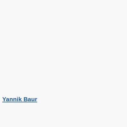
Yannik Baur