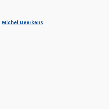
Michel Geerkens