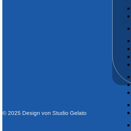
© 2025 Design von Studio Gelato